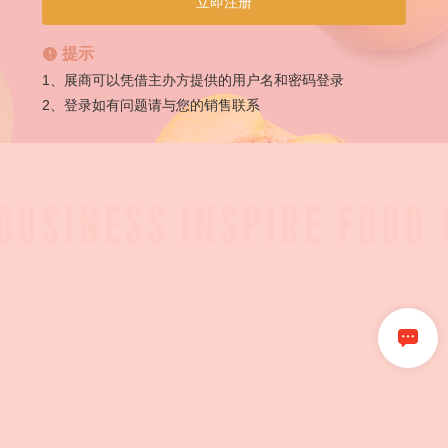
立即注册
提示
1、展商可以凭借主办方提供的用户名和密码登录
2、登录如有问题请与您的销售联系