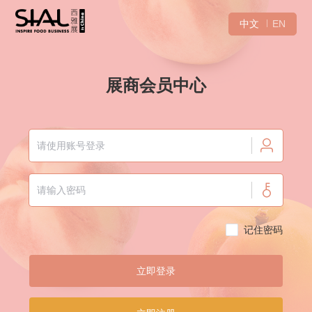
中文
EN
展商会员中心
记住密码
立即登录